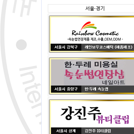
서울·경기