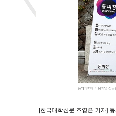
동의과학대 미용계열 전공동아
[한국대학신문 조영은 기자] 동