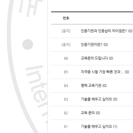
번호
[공지]
인증기관과 인증샵의 차이점은? (0)
[공지]
인증기관이란? (0)
86
교육문의 드립니다 (0)
85
자격증 시험 가장 빠른 것과... (0)
84
평택 교육기관 (0)
83
기술을 배우고 싶어요 (0)
82
교육 문의 (0)
81
기술을 배우고 싶어요 (1)