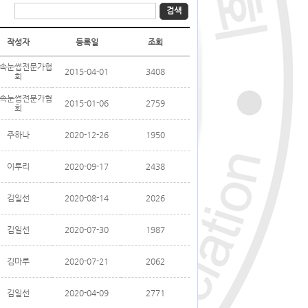
검색
작성자
등록일
조회
속눈썹전문가협
2015-04-01
3408
회
속눈썹전문가협
2015-01-06
2759
회
주하나
2020-12-26
1950
이루리
2020-09-17
2438
김일선
2020-08-14
2026
김일선
2020-07-30
1987
김마루
2020-07-21
2062
김일선
2020-04-09
2771