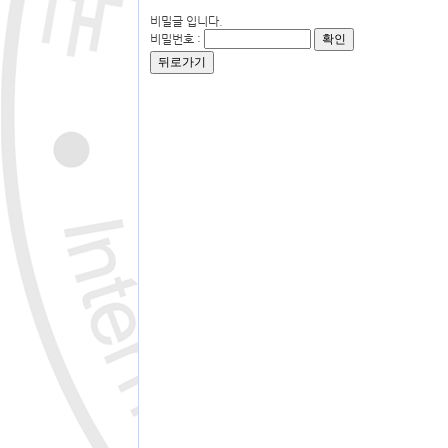
비밀글 입니다.
비밀번호 :