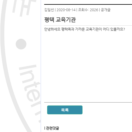
김일선 | 2020-08-14 | 조회수: 2026 | 공개글
평택 교육기관
안녕하세요 평택쪽과 가까운 교육기관이 어디 있을까요?
목록
l 관련댓글